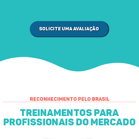
Solicite uma avaliação
Reconhecimento pelo Brasil
Treinamentos para
profissionais do mercado