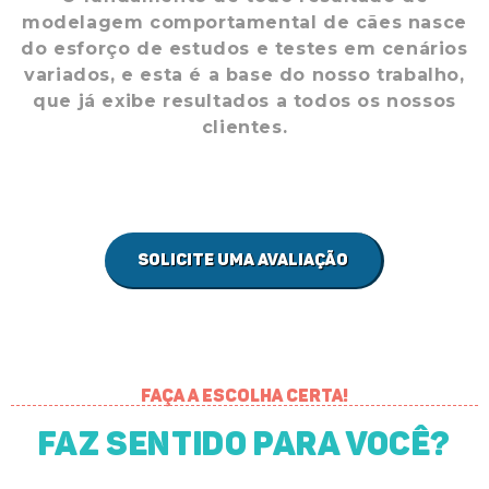
modelagem comportamental de cães nasce
do esforço de estudos e testes em cenários
variados, e esta é a base do nosso trabalho,
que já exibe resultados a todos os nossos
clientes.
Solicite uma avaliação
Faça a escolha certa!
Faz sentido para você?