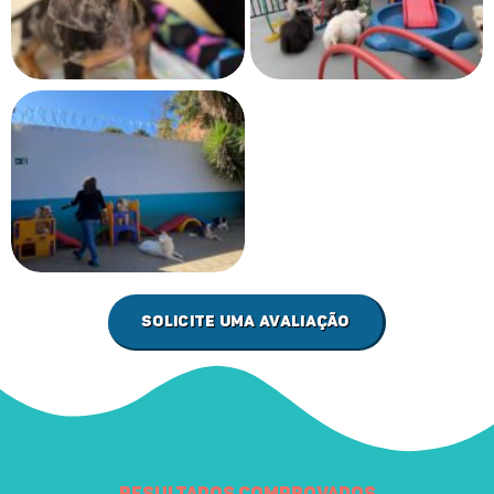
Solicite uma avaliação
Resultados comprovados