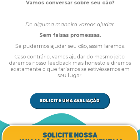
Vamos conversar sobre seu cão?
De alguma maneira vamos ajudar.
Sem falsas promessas.
Se pudermos ajudar seu cão, assim faremos.
Caso contrário, vamos ajudar do mesmo jeito:
daremos nosso feedback mais honesto e diremos
exatamente o que faríamos se estivéssemos em
seu lugar.
Solicite uma avaliação
Solicite nossa