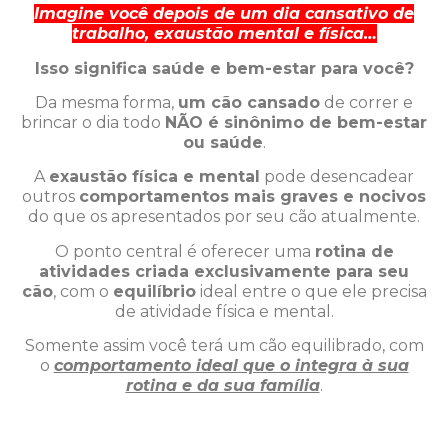
Imagine você depois de um dia cansativo de
trabalho, exaustão mental e física…
Isso significa saúde e bem-estar para você?
Da mesma forma,
um cão cansado
de correr e
brincar o dia todo
NÃO é sinônimo de bem-estar
ou saúde
.
A
exaustão física e mental
pode desencadear
outros
comportamentos mais graves e nocivos
do que os apresentados por seu cão atualmente.
O ponto central é oferecer uma
rotina de
atividades criada exclusivamente para seu
cão
, com o
equilíbrio
ideal entre o que ele precisa
de atividade física e mental.
Somente assim você terá um cão equilibrado, com
o
comportamento ideal que o integra à sua
rotina e da sua família
.