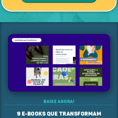
Baixe AGORA!
9 e-books que transformam