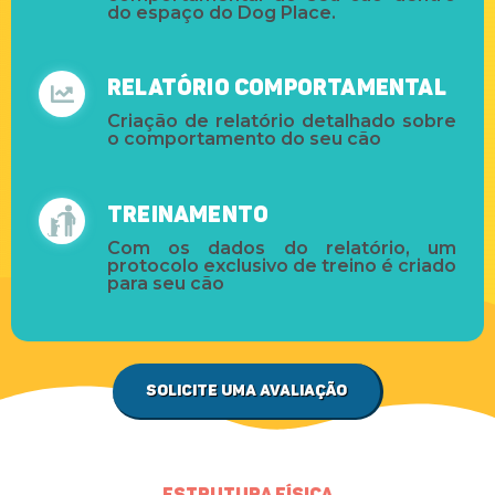
do espaço do Dog Place.
Relatório Comportamental
Criação de relatório detalhado sobre
o comportamento do seu cão
Treinamento
Com os dados do relatório, um
protocolo exclusivo de treino é criado
para seu cão
Solicite uma avaliação
Estrutura Física