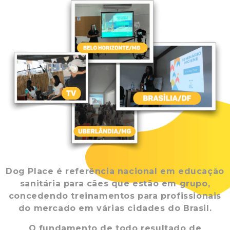
Dog Place é referência nacional em educação
sanitária para cães que estão em grupo,
concedendo treinamentos para profissionais
do mercado em várias cidades do Brasil.
O fundamento de todo resultado de