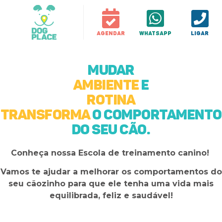
Agendar
WhatsApp
Ligar
Mudar
ambiente
e
rotina
Transforma
o comportamento
do seu cão.
Conheça nossa Escola de treinamento canino!
Vamos te ajudar a melhorar os comportamentos do
seu cãozinho para que ele tenha uma vida mais
equilibrada, feliz e saudável!