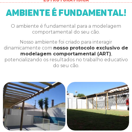
Ambiente é fundamental!
O ambiente é fundamental para a modelagem
comportamental do seu cão.
Nosso ambiente foi criado para interagir
dinamicamente com
nosso protocolo exclusivo de
modelagem comportamental (ART)
,
potencializando os resultados no trabalho educativo
do seu cão.